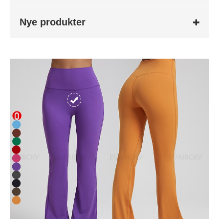
Nye produkter