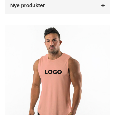
Nye produkter