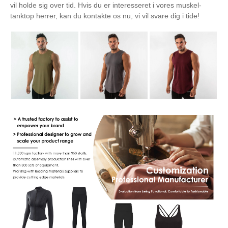
vil holde sig over tid. Hvis du er interesseret i vores muskel-
tanktop herrer, kan du kontakte os nu, vi vil svare dig i tide!