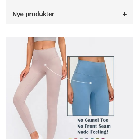
Nye produkter