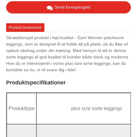
Send forespørgsel
Produkt beskrivelse
Skræddersyet produkt i høj kvalitet-- Gym Women patchwork
leggings, som er designet til at holde alt på plads, så du ikke vil
opleve ubehag under din træning. Med hensyn til stil er denne
sorte leggings af god kvalitet til kvinder både slank og moderne.
Hvis du er interesseret i vores plus size sorte leggings, kan du
kontakte os nu, vi vil svare dig i tide!
Produktspecifikationer
Produkttype
plus size sorte leggings